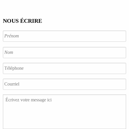
NOUS ÉCRIRE