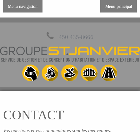
Menu navigation
Menu principal
450 435-8666
CONTACT
Vos questions et vos commentaires sont les bienvenues.