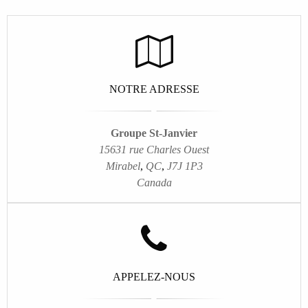
NOTRE ADRESSE
Groupe St-Janvier
15631 rue Charles Ouest
Mirabel
,
QC
,
J7J 1P3
Canada
APPELEZ-NOUS