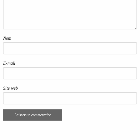
Nom
E-mail
Site web