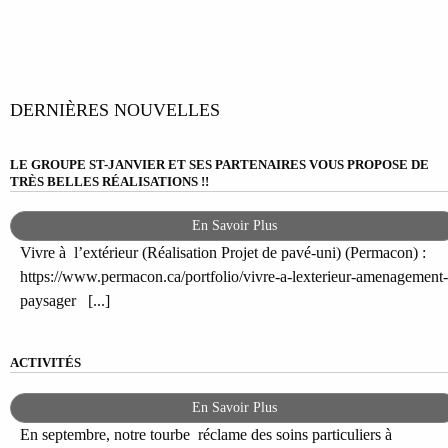
DERNIÈRES NOUVELLES
LE GROUPE ST-JANVIER ET SES PARTENAIRES VOUS PROPOSE DE
TRÈS BELLES RÉALISATIONS !!
En Savoir Plus
Vivre à l’extérieur (Réalisation Projet de pavé-uni) (Permacon) :
https://www.permacon.ca/portfolio/vivre-a-lexterieur-amenagement-
paysager [...]
ACTIVITÉS
En Savoir Plus
En septembre, notre tourbe réclame des soins particuliers à